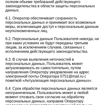
полном объеме требований действующего
законодательства в области защиты персональных
данных.
6.1. Оператор обеспечивает сохранность
персональных данных и принимает все возможные
меры, исключающие доступ к персональным данным
неуполномоченных лиц.
6.2. Персональные данные Пользователя никогда, ни
при каких условиях не будут переданы третьим
лицам, за исключением случаев, связанных с
исполнением действующего законодательства.
6.3. В случае выявления неточностей в
персональных данных, Пользователь может
актуализировать их самостоятельно, путем
направления Оператору уведомление на адрес
электронной почты Оператора 0751@mail.ru с
пометкой «Актуализация персональных данных».
6.4. Срок обработки персональных данных является
неограниченным. Пользователь может в любой
момент отозвать свое согласие на обработку
персональных данных, направив Оператору