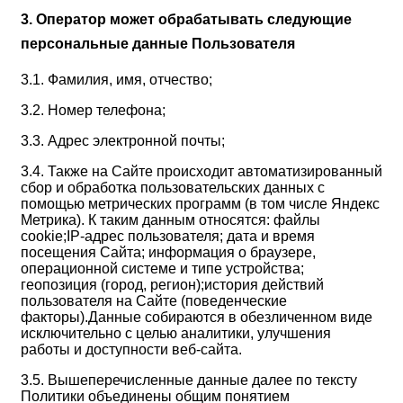
3. Оператор может обрабатывать следующие
персональные данные Пользователя
3.1. Фамилия, имя, отчество;
3.2. Номер телефона;
3.3. Адрес электронной почты;
3.4. Также на Сайте происходит автоматизированный
сбор и обработка пользовательских данных с
помощью метрических программ (в том числе Яндекс
Метрика). К таким данным относятся: файлы
cookie;IP-адрес пользователя; дата и время
посещения Сайта; информация о браузере,
операционной системе и типе устройства;
геопозиция (город, регион);история действий
пользователя на Сайте (поведенческие
факторы).Данные собираются в обезличенном виде
исключительно с целью аналитики, улучшения
работы и доступности веб-сайта.
3.5. Вышеперечисленные данные далее по тексту
Политики объединены общим понятием