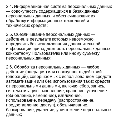
2.4. Информационная система персональных данных
— совокупность содержащихся в базах данных
персональных данных, и обеспечивающих их
обработку информационных технологий и
технических средств;
2.5. Обезличивание персональных данных —
действия, в результате которых невозможно
определить без использования дополнительной
информации принадлежность персональных данных
конкретному Пользователю или иному субъекту
персональных данных;
2.6. Обработка персональных данных — любое
действие (операция) или совокупность действий
(операций), совершаемых с использованием средств
автоматизации или без использования таких средств
с персональными данными, включая сбор, запись,
систематизацию, накопление, хранение, уточнение
(обновление, изменение), извлечение,
использование, передачу (распространение,
предоставление, доступ), обезличивание,
блокирование, удаление, уничтожение персональных
данных;