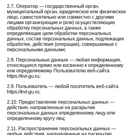
2.7. Оператор — государственный орган,
муниципальный орган, юридическое или физическое
лицо, самостоятельно или совместно с другими
лицами организующие и (или) осуществляющие
обработку персональных данных, а также
определяющие цели обработки персональных
данных, состав персональных данных, подлежащих
обработке, действия (операции), совершаемые с
персональными данными;
2.8. Персональные данные — любая информация,
относящаяся прямо или косвенно к определенному
или определяемому Пользователю веб-сайта
https://kvt-gu.ru;
2.9. Пользователь — любой посетитель веб-сайта
https://kvt-gu.ru;
2.10. Предоставление персональных данных —
действия, направленные на раскрытие
персональных данных определенному лицу или
определенному кругу лиц;
2.11. Распространение персональных данных —
любые действия, направленные на раскрытие