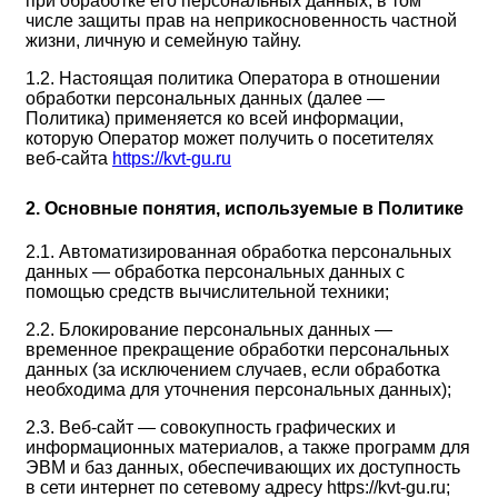
при обработке его персональных данных, в том
числе защиты прав на неприкосновенность частной
жизни, личную и семейную тайну.
1.2. Настоящая политика Оператора в отношении
обработки персональных данных (далее —
Политика) применяется ко всей информации,
которую Оператор может получить о посетителях
веб-сайта
https://kvt-gu.ru
2. Основные понятия, используемые в Политике
2.1. Автоматизированная обработка персональных
данных — обработка персональных данных с
помощью средств вычислительной техники;
2.2. Блокирование персональных данных —
временное прекращение обработки персональных
данных (за исключением случаев, если обработка
необходима для уточнения персональных данных);
2.3. Веб-сайт — совокупность графических и
информационных материалов, а также программ для
ЭВМ и баз данных, обеспечивающих их доступность
в сети интернет по сетевому адресу https://kvt-gu.ru;