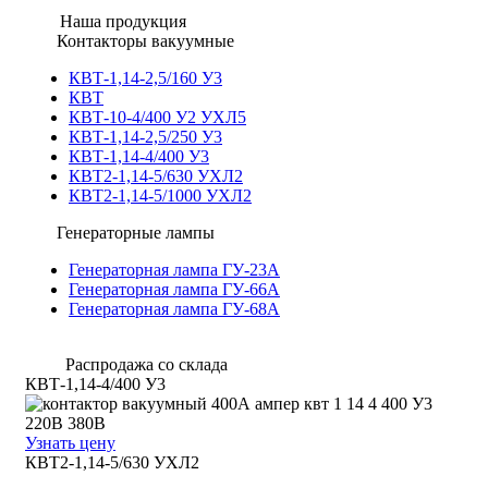
Наша продукция
Контакторы вакуумные
КВТ-1,14-2,5/160 У3
КВТ
КВТ-10-4/400 У2 УХЛ5
КВТ-1,14-2,5/250 У3
КВТ-1,14-4/400 У3
КВТ2-1,14-5/630 УХЛ2
КВТ2-1,14-5/1000 УХЛ2
Генераторные лампы
Генераторная лампа ГУ-23А
Генераторная лампа ГУ-66А
Генераторная лампа ГУ-68А
Распродажа со склада
КВТ-1,14-4/400 У3
Узнать цену
КВТ2-1,14-5/630 УХЛ2