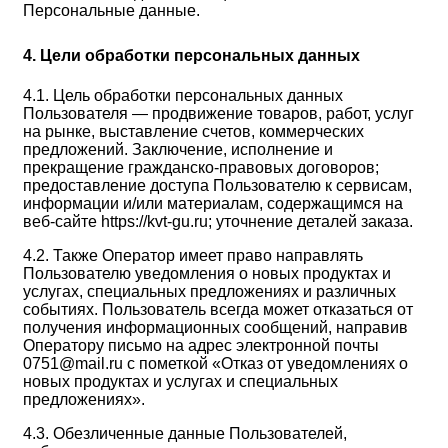
Персональные данные.
4. Цели обработки персональных данных
4.1. Цель обработки персональных данных
Пользователя — продвижение товаров, работ, услуг
на рынке, выставление счетов, коммерческих
предложений. Заключение, исполнение и
прекращение гражданско-правовых договоров;
предоставление доступа Пользователю к сервисам,
информации и/или материалам, содержащимся на
веб-сайте https://kvt-gu.ru; уточнение деталей заказа.
4.2. Также Оператор имеет право направлять
Пользователю уведомления о новых продуктах и
услугах, специальных предложениях и различных
событиях. Пользователь всегда может отказаться от
получения информационных сообщений, направив
Оператору письмо на адрес электронной почты
0751@mail.ru с пометкой «Отказ от уведомлениях о
новых продуктах и услугах и специальных
предложениях».
4.3. Обезличенные данные Пользователей,