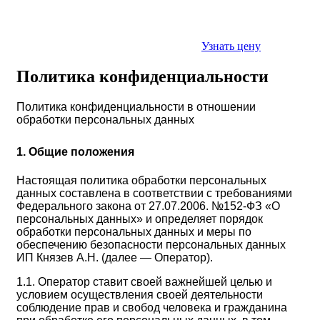
Узнать цену
Политика конфиденциальности
Политика конфиденциальности в отношении
обработки персональных данных
1. Общие положения
Настоящая политика обработки персональных
данных составлена в соответствии с требованиями
Федерального закона от 27.07.2006. №152-ФЗ «О
персональных данных» и определяет порядок
обработки персональных данных и меры по
обеспечению безопасности персональных данных
ИП Князев А.Н. (далее — Оператор).
1.1. Оператор ставит своей важнейшей целью и
условием осуществления своей деятельности
соблюдение прав и свобод человека и гражданина