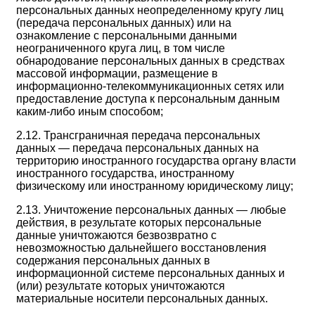
персональных данных неопределенному кругу лиц
(передача персональных данных) или на
ознакомление с персональными данными
неограниченного круга лиц, в том числе
обнародование персональных данных в средствах
массовой информации, размещение в
информационно-телекоммуникационных сетях или
предоставление доступа к персональным данным
каким-либо иным способом;
2.12. Трансграничная передача персональных
данных — передача персональных данных на
территорию иностранного государства органу власти
иностранного государства, иностранному
физическому или иностранному юридическому лицу;
2.13. Уничтожение персональных данных — любые
действия, в результате которых персональные
данные уничтожаются безвозвратно с
невозможностью дальнейшего восстановления
содержания персональных данных в
информационной системе персональных данных и
(или) результате которых уничтожаются
материальные носители персональных данных.