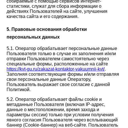
собираемые с помощью сервисов интернет-
статистики, служат для сбора информации о
действиях Пользователей на сайте, улучшения
качества сайта и его содержания.
5. Правовые основания обработки
персональных данных
5.1. Оператор обрабатывает персональные данные
Пользователя только в случае их заполнения и/или
отправки Пользователем самостоятельно через
специальные формы, расположенные на сайте
https://kvt-gu.ru/zakazat-kontaktor-vakuumnii-kvt/
.
Заполняя соответствующие формы и/или отправляя
свои персональные данные Оператору,
Пользователь выражает свое согласие с данной
Политикой.
5.2. Оператор обрабатывает файлы cookie и
метаданные Пользователя (включая IP-адрес,
данные о местоположении, время захода и
параметры сессии) только при условии получения
явного согласия Пользователя через всплывающий
баннер (Cookie-баннер) на веб-сайте. Пользователь