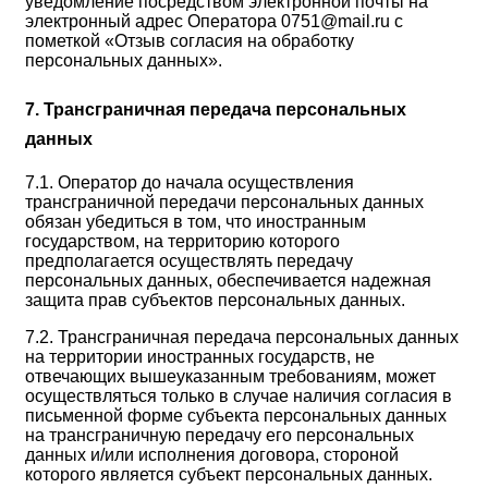
уведомление посредством электронной почты на
электронный адрес Оператора 0751@mail.ru с
пометкой «Отзыв согласия на обработку
персональных данных».
7. Трансграничная передача персональных
данных
7.1. Оператор до начала осуществления
трансграничной передачи персональных данных
обязан убедиться в том, что иностранным
государством, на территорию которого
предполагается осуществлять передачу
персональных данных, обеспечивается надежная
защита прав субъектов персональных данных.
7.2. Трансграничная передача персональных данных
на территории иностранных государств, не
отвечающих вышеуказанным требованиям, может
осуществляться только в случае наличия согласия в
письменной форме субъекта персональных данных
на трансграничную передачу его персональных
данных и/или исполнения договора, стороной
которого является субъект персональных данных.