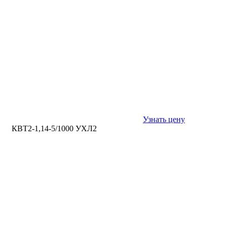
Узнать цену
КВТ2-1,14-5/1000 УХЛ2