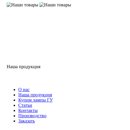
Наша продукция
О нас
Наша продукция
Купим лампы ГУ
Статьи
Контакты
Производство
Заказать