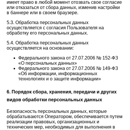
имеет право в любой момент отозвать свое согласие
или отказаться от сбора данных, изменив настройки
в баннере или в своем браузере.
5.3. Обработка персональных данных
осуществляется с согласия Пользователя на
обработку его персональных данных.
5.4. Обработка персональных данных
осуществляется на основании:
Федерального закона от 27.07.2006 № 152-ФЗ
«О персональных данных»
Федерального закона от 27.07.2006 № 149-ФЗ
«Об информации, информационных
технологиях и о защите информации»
6. Порядок сбора, хранения, передачи и других
видов обработки персональных данных
Безопасность персональных данных, которые
обрабатываются Оператором, обеспечивается путем
реализации правовых, организационных и
технических мер, необходимых для выполнения в